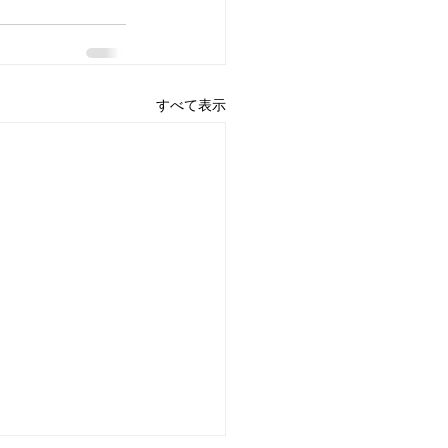
すべて表示