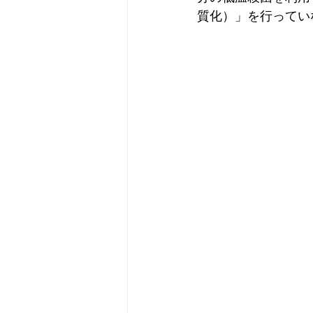
質化）」を行ってい