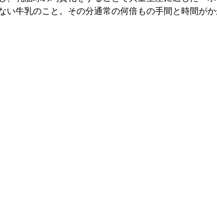
ない牛乳のこと。その分通常の何倍もの手間と時間がか