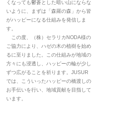
くなっても鬱蒼とした暗い山にならな
いように、まずは「森羅の森」から皆
がハッピーになる仕組みを発信しま
す。
この度、（株）セラリカNODA様の
ご協力により、ハゼの木の植樹を始め
るに至りました。この仕組みが地域の
方々にも浸透し、ハッピーの輪が少し
ずつ広がることを祈ります。JUSUR
では、こういったハッピーの橋渡しの
お手伝いを行い、地域貢献を目指して
います。