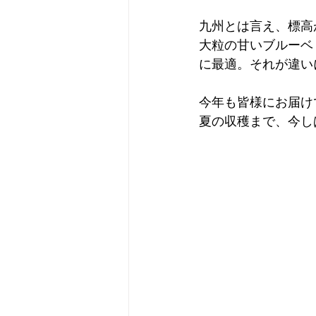
九州とは言え、標高
大粒の甘いブルーベ
に最適。それが違い
今年も皆様にお届け
夏の収穫まで、今し