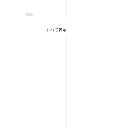
すべて表示