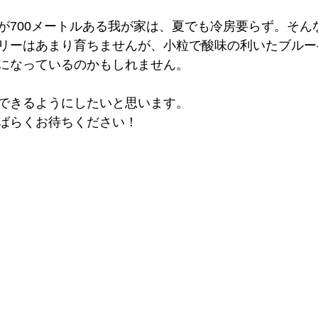
が700メートルある我が家は、夏でも冷房要らず。そん
リーはあまり育ちませんが、小粒で酸味の利いたブルー
になっているのかもしれません。
できるようにしたいと思います。
ばらくお待ちください！