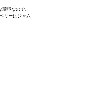
な環境なので、
ベリーはジャム