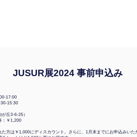
JUSUR展2024 事前申込み
0-17:00
-15:30
丘3-6-25）
：￥1,200
た方は￥1,000にディスカウント。さらに、1月末までにお申込みいた