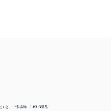
だくと、ご来場時にJUSUR製品