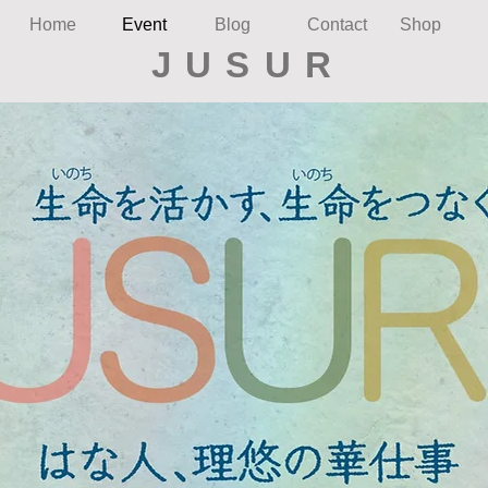
Home
Event
Blog
Contact
Shop
JUSUR