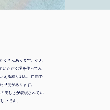
たくさんあります。そん
せていただく場を作ってみ
いえる取り組み、自由で
た甲斐があります。
然の美しさが表現されてい
嬉しいです。