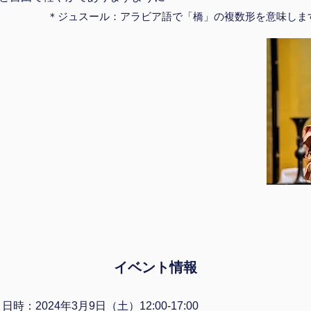
＊ジュスール：アラビア語で「橋」の複数形を意味しま
イベント情報
日時：2024年3月9日（土）12:00-17:00